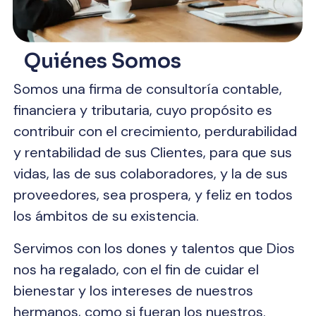
Quiénes Somos
Somos una firma de consultoría contable,
financiera y tributaria, cuyo propósito es
contribuir con el crecimiento, perdurabilidad
y rentabilidad de sus Clientes, para que sus
vidas, las de sus colaboradores, y la de sus
proveedores, sea prospera, y feliz en todos
los ámbitos de su existencia.
(57) 3245627151
Servimos con los dones y talentos que Dios
nos ha regalado, con el fin de cuidar el
bienestar y los intereses de nuestros
hermanos, como si fueran los nuestros.