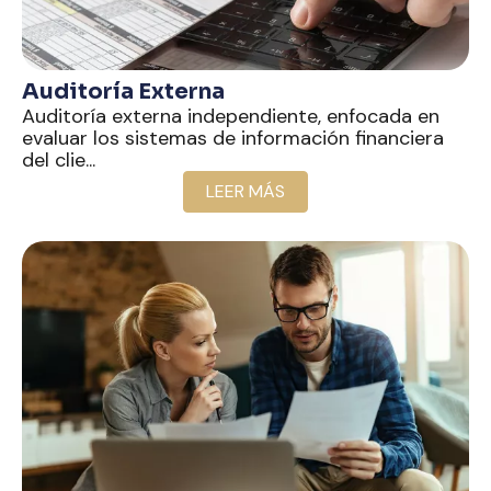
Auditoría Externa
Auditoría externa independiente, enfocada en
evaluar los sistemas de información financiera
del clie...
LEER MÁS