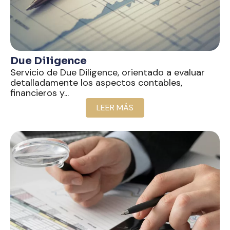
Due Diligence
Servicio de Due Diligence, orientado a evaluar
detalladamente los aspectos contables,
financieros y...
LEER MÁS