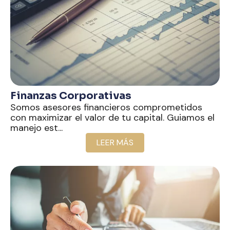
Finanzas Corporativas
Somos asesores financieros comprometidos
con maximizar el valor de tu capital. Guiamos el
manejo est...
LEER MÁS