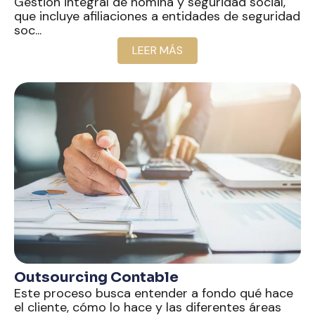
Gestión integral de nómina y seguridad social,
que incluye afiliaciones a entidades de seguridad
soc...
LEER MÁS
Outsourcing Contable
Este proceso busca entender a fondo qué hace
el cliente, cómo lo hace y las diferentes áreas