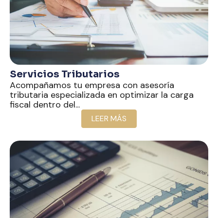
Servicios Tributarios
Acompañamos tu empresa con asesoría
tributaria especializada en optimizar la carga
fiscal dentro del...
LEER MÁS