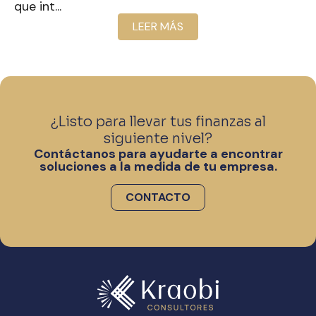
que int...
LEER MÁS
¿Listo para llevar tus finanzas al
siguiente nivel?
Contáctanos para ayudarte a encontrar
soluciones a la medida de tu empresa.
CONTACTO