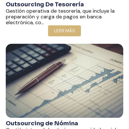
Outsourcing De Tesorería
Gestión operativa de tesorería, que incluye la
preparación y carga de pagos en banca
electrónica, co...
LEER MÁS
Outsourcing de Nómina