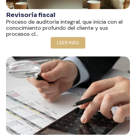
Revisoría fiscal
Proceso de auditoría integral, que inicia con el
conocimiento profundo del cliente y sus
procesos cl...
LEER MÁS